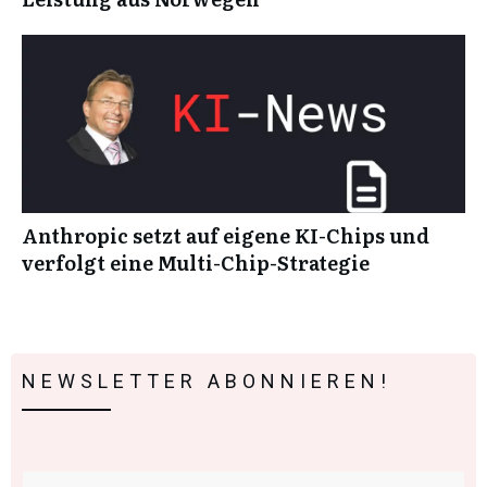
Anthropic setzt auf eigene KI-Chips und
verfolgt eine Multi-Chip-Strategie
NEWSLETTER ABONNIEREN!