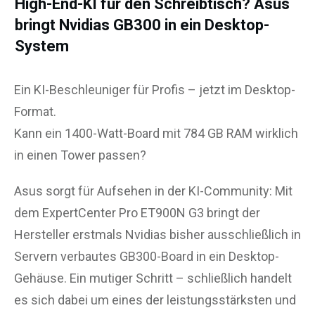
High-End-KI für den Schreibtisch? Asus
bringt Nvidias GB300 in ein Desktop-
System
Ein KI-Beschleuniger für Profis – jetzt im Desktop-
Format.
Kann ein 1400-Watt-Board mit 784 GB RAM wirklich
in einen Tower passen?
Asus sorgt für Aufsehen in der KI-Community: Mit
dem ExpertCenter Pro ET900N G3 bringt der
Hersteller erstmals Nvidias bisher ausschließlich in
Servern verbautes GB300-Board in ein Desktop-
Gehäuse. Ein mutiger Schritt – schließlich handelt
es sich dabei um eines der leistungsstärksten und