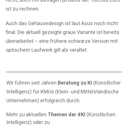
ist zu rechnen.
Auch das Gehäusedesign ist laut Asus noch nicht
final. Die aktuell gezeigte graue Variante ist bereits
überarbeitet – eine frühere schwarze Version mit
optischem Laufwerk gilt als veraltet.
Wir führen seit Jahren
Beratung zu KI
(Künstlicher
Intelligenz) für KMUs (Klein- und Mittelständische
Unternehmen) erfolgreich durch.
Mehr zu aktuellen
Themen der #KI
(Künstlichen
Intelligenz) oder zu