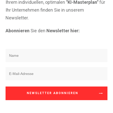
Ihrem individuellen, optimalen
"KI-Masterplan"
für
Ihr Unternehmen finden Sie in unserem
Newsletter.
Abonnieren
Sie den
Newsletter hier:
NEWSLETTER ABONNIEREN