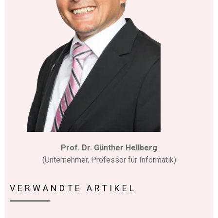
Prof. Dr. Günther Hellberg
(Unternehmer, Professor für Informatik)
VERWANDTE ARTIKEL