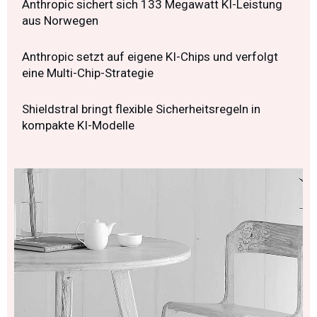
Anthropic sichert sich 133 Megawatt KI-Leistung
aus Norwegen
Anthropic setzt auf eigene KI-Chips und verfolgt
eine Multi-Chip-Strategie
Shieldstral bringt flexible Sicherheitsregeln in
kompakte KI-Modelle