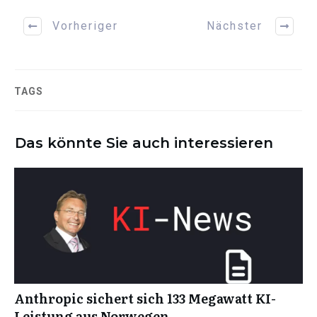
Vorheriger
Nächster
TAGS
Das könnte Sie auch interessieren
Anthropic sichert sich 133 Megawatt KI-
Leistung aus Norwegen