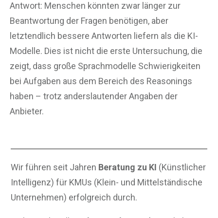
Antwort: Menschen könnten zwar länger zur
Beantwortung der Fragen benötigen, aber
letztendlich bessere Antworten liefern als die KI-
Modelle. Dies ist nicht die erste Untersuchung, die
zeigt, dass große Sprachmodelle Schwierigkeiten
bei Aufgaben aus dem Bereich des Reasonings
haben – trotz anderslautender Angaben der
Anbieter.
Wir führen seit Jahren
Beratung zu KI
(Künstlicher
Intelligenz) für KMUs (Klein- und Mittelständische
Unternehmen) erfolgreich durch.