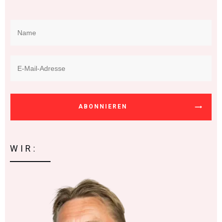
ABONNIEREN
WIR: