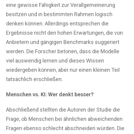
eine gewisse Fähigkeit zur Verallgemeinerung
besitzen und in bestimmten Rahmen logisch
denken können. Allerdings entsprechen die
Ergebnisse nicht den hohen Erwartungen, die von
Anbietern und gängigen Benchmarks suggeriert
werden. Die Forscher betonen, dass die Modelle
viel auswendig lernen und dieses Wissen
wiedergeben können, aber nur einen kleinen Teil
tatsächlich erschließen.
Menschen vs. KI: Wer denkt besser?
Abschließend stellten die Autoren der Studie die
Frage, ob Menschen bei ähnlichen abweichenden
Fragen ebenso schlecht abschneiden würden. Die