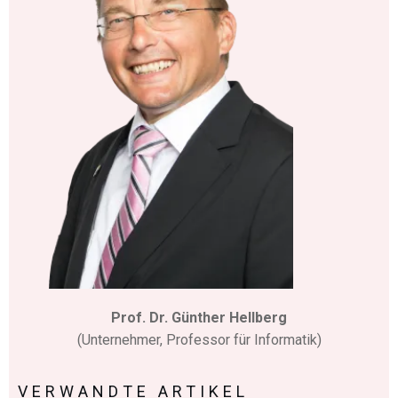
Prof. Dr. Günther Hellberg
(Unternehmer, Professor für Informatik)
VERWANDTE ARTIKEL