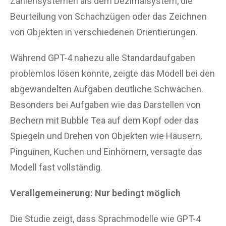
Zahlensystemen als dem Dezimalsystem, die
Beurteilung von Schachzügen oder das Zeichnen
von Objekten in verschiedenen Orientierungen.
Während GPT-4 nahezu alle Standardaufgaben
problemlos lösen konnte, zeigte das Modell bei den
abgewandelten Aufgaben deutliche Schwächen.
Besonders bei Aufgaben wie das Darstellen von
Bechern mit Bubble Tea auf dem Kopf oder das
Spiegeln und Drehen von Objekten wie Häusern,
Pinguinen, Kuchen und Einhörnern, versagte das
Modell fast vollständig.
Verallgemeinerung: Nur bedingt möglich
Die Studie zeigt, dass Sprachmodelle wie GPT-4