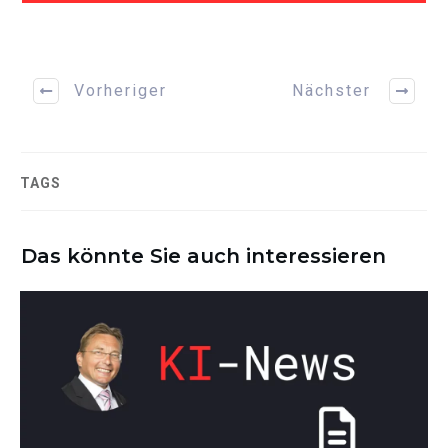
Vorheriger
Nächster
TAGS
Das könnte Sie auch interessieren