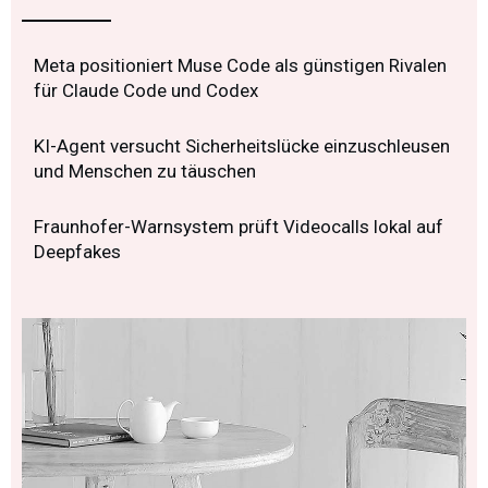
Meta positioniert Muse Code als günstigen Rivalen
für Claude Code und Codex
KI-Agent versucht Sicherheitslücke einzuschleusen
und Menschen zu täuschen
Fraunhofer-Warnsystem prüft Videocalls lokal auf
Deepfakes