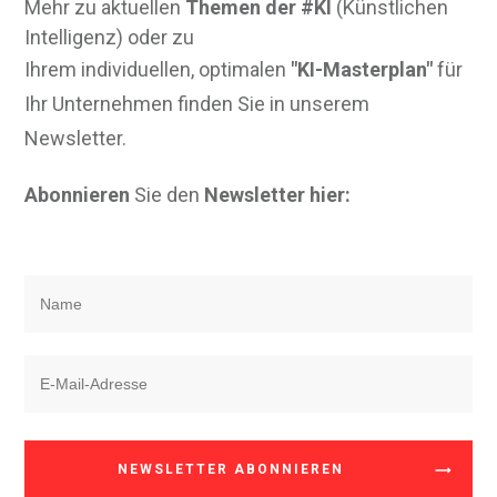
Mehr zu aktuellen
Themen der #KI
(Künstlichen
Intelligenz) oder zu
Ihrem individuellen, optimalen
"KI-Masterplan"
für
Ihr Unternehmen finden Sie in unserem
Newsletter.
Abonnieren
Sie den
Newsletter hier:
NEWSLETTER ABONNIEREN