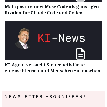
Meta positioniert Muse Code als günstigen
Rivalen für Claude Code und Codex
KI-Agent versucht Sicherheitslücke
einzuschleusen und Menschen zu täuschen
NEWSLETTER ABONNIEREN!