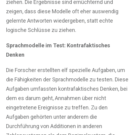
ziehen. Die Ergebnisse sind ernüchternd und
zeigen, dass diese Modelle oft eher auswendig
gelernte Antworten wiedergeben, statt echte
logische Schlüsse zu ziehen.
Sprachmodelle im Test: Kontrafaktisches
Denken
Die Forscher erstellten elf spezielle Aufgaben, um
die Fähigkeiten der Sprachmodelle zu testen. Diese
Aufgaben umfassten kontrafaktisches Denken, bei
dem es darum geht, Annahmen über nicht
eingetretene Ereignisse zu treffen. Zu den
Aufgaben gehörten unter anderem die
Durchführung von Additionen in anderen