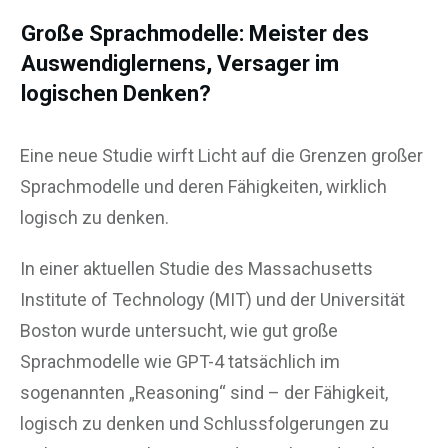
Große Sprachmodelle: Meister des
Auswendiglernens, Versager im
logischen Denken?
Eine neue Studie wirft Licht auf die Grenzen großer
Sprachmodelle und deren Fähigkeiten, wirklich
logisch zu denken.
In einer aktuellen Studie des Massachusetts
Institute of Technology (MIT) und der Universität
Boston wurde untersucht, wie gut große
Sprachmodelle wie GPT-4 tatsächlich im
sogenannten „Reasoning“ sind – der Fähigkeit,
logisch zu denken und Schlussfolgerungen zu