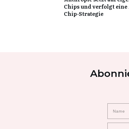
Chips und verfolgt eine 
Chip-Strategie
Abonnie