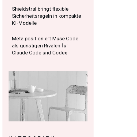
Shieldstral bringt flexible
Sicherheitsregeln in kompakte
KI-Modelle
Meta positioniert Muse Code
als günstigen Rivalen für
Claude Code und Codex