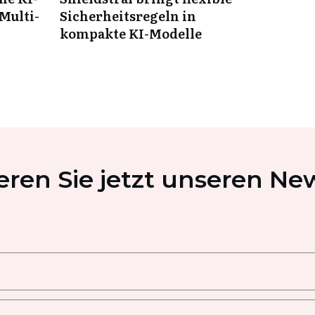
Multi-
Sicherheitsregeln in
kompakte KI-Modelle
ren Sie jetzt unseren New