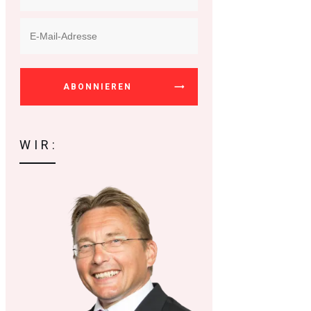
ABONNIEREN
WIR: