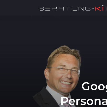
Goo
Personal