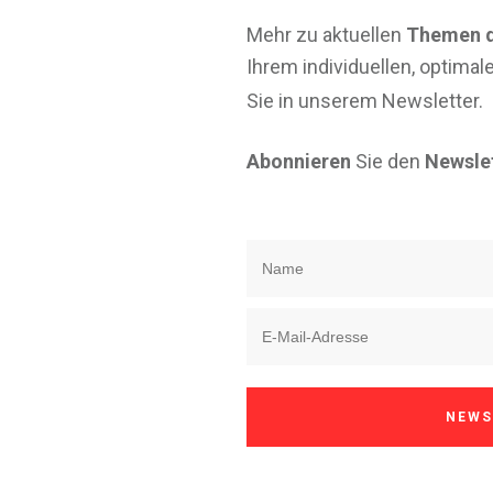
Mehr zu aktuellen
Themen d
Ihrem individuellen, optimal
Sie in unserem Newsletter.
Abonnieren
Sie den
Newslet
NEWS