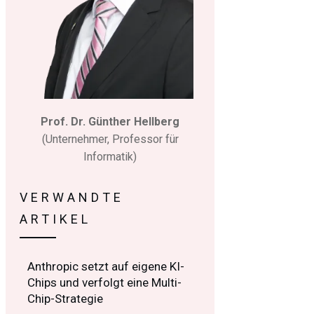
Prof. Dr. Günther Hellberg
(Unternehmer, Professor für
Informatik)
VERWANDTE
ARTIKEL
Anthropic setzt auf eigene KI-
Chips und verfolgt eine Multi-
Chip-Strategie