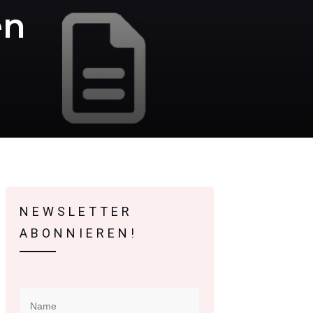
en
NEWSLETTER
ABONNIEREN!