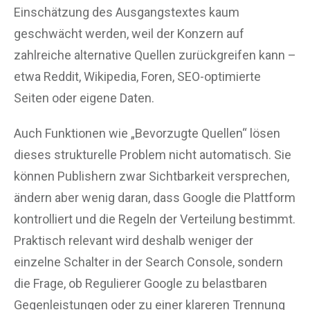
Einschätzung des Ausgangstextes kaum
geschwächt werden, weil der Konzern auf
zahlreiche alternative Quellen zurückgreifen kann –
etwa Reddit, Wikipedia, Foren, SEO-optimierte
Seiten oder eigene Daten.
Auch Funktionen wie „Bevorzugte Quellen“ lösen
dieses strukturelle Problem nicht automatisch. Sie
können Publishern zwar Sichtbarkeit versprechen,
ändern aber wenig daran, dass Google die Plattform
kontrolliert und die Regeln der Verteilung bestimmt.
Praktisch relevant wird deshalb weniger der
einzelne Schalter in der Search Console, sondern
die Frage, ob Regulierer Google zu belastbaren
Gegenleistungen oder zu einer klareren Trennung