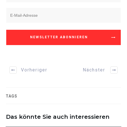
NEWSLETTER ABONNIEREN
Vorheriger
Nächster
TAGS
Das könnte Sie auch interessieren