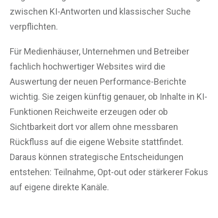
zwischen KI-Antworten und klassischer Suche
verpflichten.
Für Medienhäuser, Unternehmen und Betreiber
fachlich hochwertiger Websites wird die
Auswertung der neuen Performance-Berichte
wichtig. Sie zeigen künftig genauer, ob Inhalte in KI-
Funktionen Reichweite erzeugen oder ob
Sichtbarkeit dort vor allem ohne messbaren
Rückfluss auf die eigene Website stattfindet.
Daraus können strategische Entscheidungen
entstehen: Teilnahme, Opt-out oder stärkerer Fokus
auf eigene direkte Kanäle.