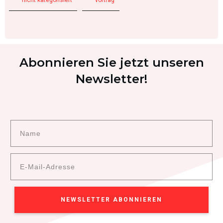
nicht kategorisiert
vortrag
Abonnieren Sie jetzt unseren
Newsletter!
NEWSLETTER ABONNIEREN