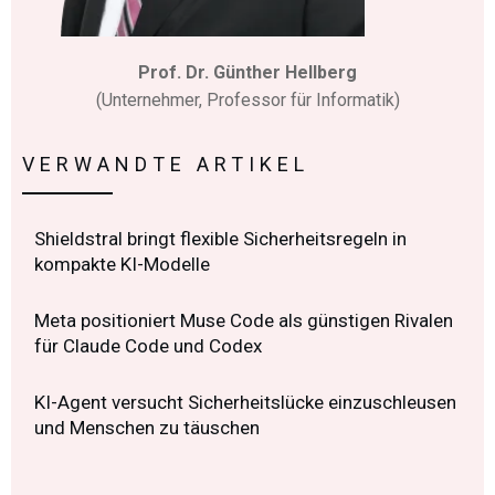
Prof. Dr. Günther Hellberg
(Unternehmer, Professor für Informatik)
VERWANDTE ARTIKEL
Shieldstral bringt flexible Sicherheitsregeln in
kompakte KI-Modelle
Meta positioniert Muse Code als günstigen Rivalen
für Claude Code und Codex
KI-Agent versucht Sicherheitslücke einzuschleusen
und Menschen zu täuschen