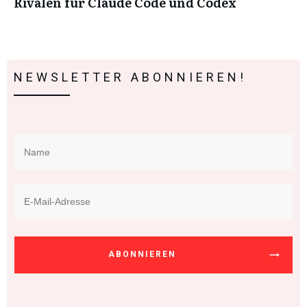
Rivalen für Claude Code und Codex
NEWSLETTER ABONNIEREN!
ABONNIEREN