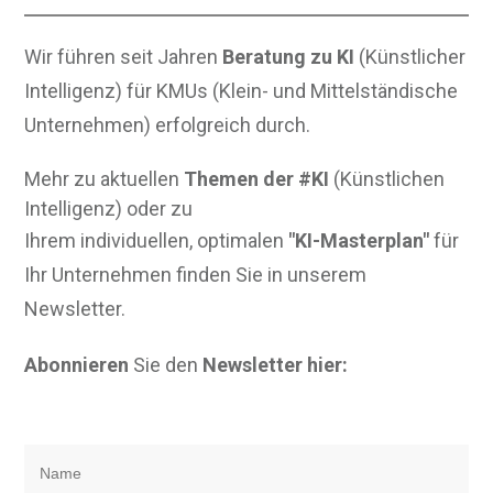
Wir führen seit Jahren
Beratung zu KI
(Künstlicher
Intelligenz) für KMUs (Klein- und Mittelständische
Unternehmen) erfolgreich durch.
Mehr zu aktuellen
Themen der #KI
(Künstlichen
Intelligenz) oder zu
Ihrem individuellen, optimalen
"KI-Masterplan"
für
Ihr Unternehmen finden Sie in unserem
Newsletter.
Abonnieren
Sie den
Newsletter hier: