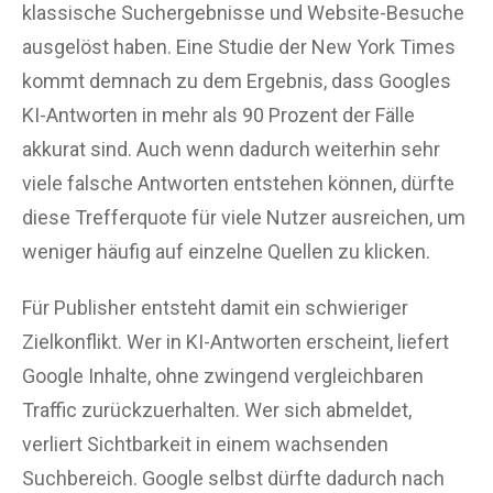
klassische Suchergebnisse und Website-Besuche
ausgelöst haben. Eine Studie der New York Times
kommt demnach zu dem Ergebnis, dass Googles
KI-Antworten in mehr als 90 Prozent der Fälle
akkurat sind. Auch wenn dadurch weiterhin sehr
viele falsche Antworten entstehen können, dürfte
diese Trefferquote für viele Nutzer ausreichen, um
weniger häufig auf einzelne Quellen zu klicken.
Für Publisher entsteht damit ein schwieriger
Zielkonflikt. Wer in KI-Antworten erscheint, liefert
Google Inhalte, ohne zwingend vergleichbaren
Traffic zurückzuerhalten. Wer sich abmeldet,
verliert Sichtbarkeit in einem wachsenden
Suchbereich. Google selbst dürfte dadurch nach