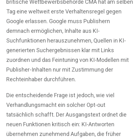
britische Wettbewerbsbehörde CMA hat am selben
Tag eine weltweit erste Verhaltensregel gegen
Google erlassen. Google muss Publishern
demnach ermöglichen, Inhalte aus KI-
Suchfunktionen herauszunehmen, Quellen in KI-
generierten Suchergebnissen klar mit Links
zuordnen und das Feintuning von KI-Modellen mit
Publisher-Inhalten nur mit Zustimmung der
Rechteinhaber durchführen.
Die entscheidende Frage ist jedoch, wie viel
Verhandlungsmacht ein solcher Opt-out
tatsächlich schafft. Der Ausgangstext ordnet die
neuen Funktionen kritisch ein: KI-Antworten
übernehmen zunehmend Aufgaben, die früher