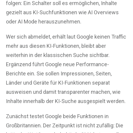
folgen: Ein Schalter soll es ermöglichen, Inhalte
gezielt aus KI-Suchfunktionen wie AI Overviews
oder AI Mode herauszunehmen.
Wer sich abmeldet, erhält laut Google keinen Traffic
mehr aus diesen KI-Funktionen, bleibt aber
weiterhin in der klassischen Suche sichtbar.
Ergänzend führt Google neue Performance-
Berichte ein. Sie sollen Impressionen, Seiten,
Länder und Geräte für KI-Funktionen separat
ausweisen und damit transparenter machen, wie
Inhalte innerhalb der KI-Suche ausgespielt werden.
Zunächst testet Google beide Funktionen in
Großbritannien. Der Zeitpunkt ist nicht zufällig: Die