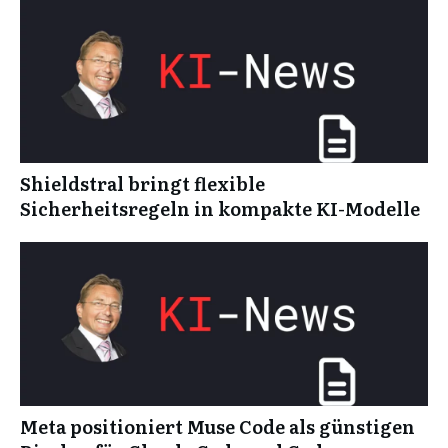
Shieldstral bringt flexible
Sicherheitsregeln in kompakte KI-Modelle
Meta positioniert Muse Code als günstigen