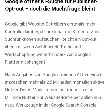
Google öffnet KI-Suche für Publisher-
Opt-out – doch die Machtfrage bleibt
Google gibt Website-Betreibern erstmals mehr
Kontrolle darüber, ob ihre Inhalte in KI-gestützten
Suchfunktionen auftauchen. Reicht ein Opt-out
aber aus, wenn Sichtbarkeit, Traffic und
Wertschöpfung weiterhin stark von Googles
Plattform abhängen?
Nach Angaben von Google erreichen AI Overviews
inzwischen mehr als 2,5 Milliarden monatlich aktive
Nutzer. Der AI Mode kommt auf mehr als eine
Milliarde Nutzer. Für Website-Betreiber sollen nun
neue Werkzeuge in der Google Search Console