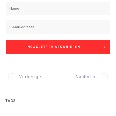
NEWSLETTER ABONNIEREN
Vorheriger
Nächster
TAGS