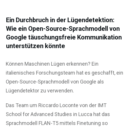
Ein Durchbruch in der Lügendetektion:
Wie ein Open-Source-Sprachmodell von
Google täuschungsfreie Kommunikation
unterstützen könnte
Können Maschinen Lügen erkennen? Ein
italienisches Forschungsteam hat es geschafft, ein
Open-Source-Sprachmodell von Google als
Lügendetektor zu verwenden.
Das Team um Riccardo Loconte von der IMT
School for Advanced Studies in Lucca hat das
Sprachmodell FLAN-T5 mittels Finetuning so