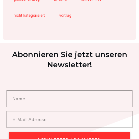
nicht kategorisiert
vortrag
Abonnieren Sie jetzt unseren
Newsletter!