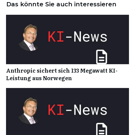
Das könnte Sie auch interessieren
Anthropic sichert sich 133 Megawatt KI-
Leistung aus Norwegen