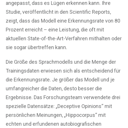
angepasst, dass es Lügen erkennen kann. Ihre
Studie, veröffentlicht in den Scientific Reports,
zeigt, dass das Modell eine Erkennungsrate von 80
Prozent erreicht – eine Leistung, die oft mit
aktuellen State-of-the-Art-Verfahren mithalten oder
sie sogar übertreffen kann.
Die Größe des Sprachmodells und die Menge der
Trainingsdaten erwiesen sich als entscheidend für
die Erkennungsrate. Je größer das Modell und je
umfangreicher die Daten, desto besser die
Ergebnisse. Das Forschungsteam verwendete drei
spezielle Datensätze: „Deceptive Opinions“ mit
persönlichen Meinungen, „Hippocorpus“ mit
echten und erfundenen autobiografischen