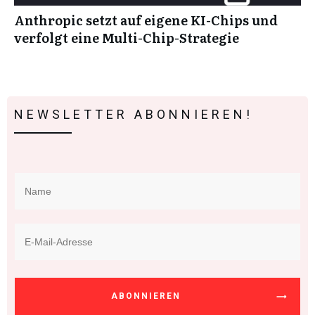
Anthropic setzt auf eigene KI-Chips und
verfolgt eine Multi-Chip-Strategie
NEWSLETTER ABONNIEREN!
ABONNIEREN