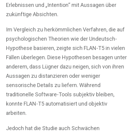
Erlebnissen und „Intention“ mit Aussagen über
zukünftige Absichten.
Im Vergleich zu herkömmlichen Verfahren, die auf
psychologischen Theorien wie der Undeutsch-
Hypothese basieren, zeigte sich FLAN-T5 in vielen
Fällen überlegen. Diese Hypothesen besagen unter
anderem, dass Lügner dazu neigen, sich von ihren
Aussagen zu distanzieren oder weniger
sensorische Details zu liefern. Während
traditionelle Software-Tools subjektiv bleiben,
konnte FLAN-T5 automatisiert und objektiv
arbeiten.
Jedoch hat die Studie auch Schwächen