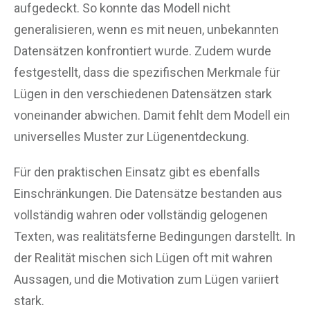
aufgedeckt. So konnte das Modell nicht
generalisieren, wenn es mit neuen, unbekannten
Datensätzen konfrontiert wurde. Zudem wurde
festgestellt, dass die spezifischen Merkmale für
Lügen in den verschiedenen Datensätzen stark
voneinander abwichen. Damit fehlt dem Modell ein
universelles Muster zur Lügenentdeckung.
Für den praktischen Einsatz gibt es ebenfalls
Einschränkungen. Die Datensätze bestanden aus
vollständig wahren oder vollständig gelogenen
Texten, was realitätsferne Bedingungen darstellt. In
der Realität mischen sich Lügen oft mit wahren
Aussagen, und die Motivation zum Lügen variiert
stark.