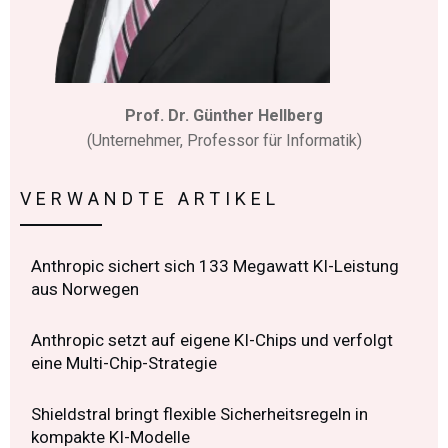
Prof. Dr. Günther Hellberg
(Unternehmer, Professor für Informatik)
VERWANDTE ARTIKEL
Anthropic sichert sich 133 Megawatt KI-Leistung
aus Norwegen
Anthropic setzt auf eigene KI-Chips und verfolgt
eine Multi-Chip-Strategie
Shieldstral bringt flexible Sicherheitsregeln in
kompakte KI-Modelle