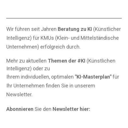
Wir führen seit Jahren
Beratung zu KI
(Künstlicher
Intelligenz) für KMUs (Klein- und Mittelständische
Unternehmen) erfolgreich durch.
Mehr zu aktuellen
Themen der #KI
(Künstlichen
Intelligenz) oder zu
Ihrem individuellen, optimalen
"KI-Masterplan"
für
Ihr Unternehmen finden Sie in unserem
Newsletter.
Abonnieren
Sie den
Newsletter hier: