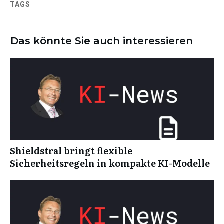
TAGS
Das könnte Sie auch interessieren
Shieldstral bringt flexible
Sicherheitsregeln in kompakte KI-Modelle