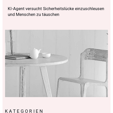
KI-Agent versucht Sicherheitslücke einzuschleusen
und Menschen zu täuschen
KATEGORIEN