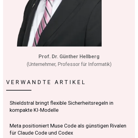
Prof. Dr. Günther Hellberg
(Unternehmer, Professor für Informatik)
VERWANDTE ARTIKEL
Shieldstral bringt flexible Sicherheitsregeln in
kompakte KI-Modelle
Meta positioniert Muse Code als günstigen Rivalen
für Claude Code und Codex