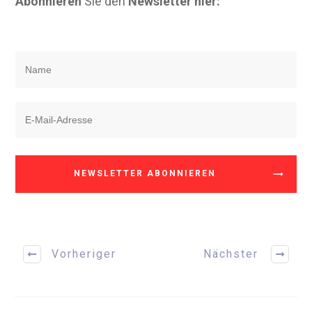
Abonnieren
Sie den
Newsletter hier:
NEWSLETTER ABONNIEREN
Vorheriger
Nächster