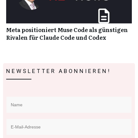
Meta positioniert Muse Code als günstigen
Rivalen für Claude Code und Codex
NEWSLETTER ABONNIEREN!