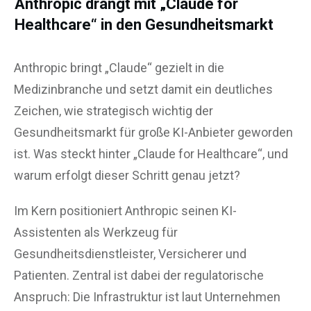
Anthropic drängt mit „Claude for
Healthcare“ in den Gesundheitsmarkt
Anthropic bringt „Claude“ gezielt in die
Medizinbranche und setzt damit ein deutliches
Zeichen, wie strategisch wichtig der
Gesundheitsmarkt für große KI-Anbieter geworden
ist. Was steckt hinter „Claude for Healthcare“, und
warum erfolgt dieser Schritt genau jetzt?
Im Kern positioniert Anthropic seinen KI-
Assistenten als Werkzeug für
Gesundheitsdienstleister, Versicherer und
Patienten. Zentral ist dabei der regulatorische
Anspruch: Die Infrastruktur ist laut Unternehmen