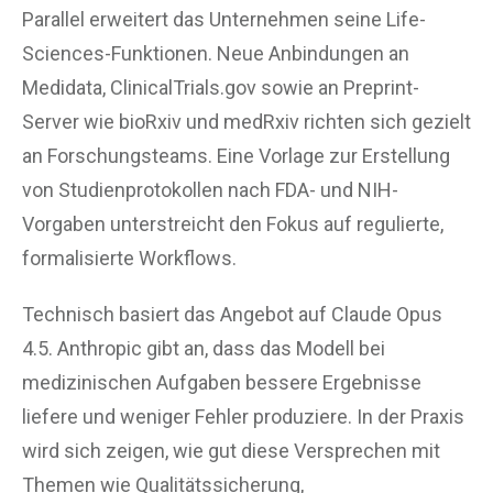
Parallel erweitert das Unternehmen seine Life-
Sciences-Funktionen. Neue Anbindungen an
Medidata, ClinicalTrials.gov sowie an Preprint-
Server wie bioRxiv und medRxiv richten sich gezielt
an Forschungsteams. Eine Vorlage zur Erstellung
von Studienprotokollen nach FDA- und NIH-
Vorgaben unterstreicht den Fokus auf regulierte,
formalisierte Workflows.
Technisch basiert das Angebot auf Claude Opus
4.5. Anthropic gibt an, dass das Modell bei
medizinischen Aufgaben bessere Ergebnisse
liefere und weniger Fehler produziere. In der Praxis
wird sich zeigen, wie gut diese Versprechen mit
Themen wie Qualitätssicherung,