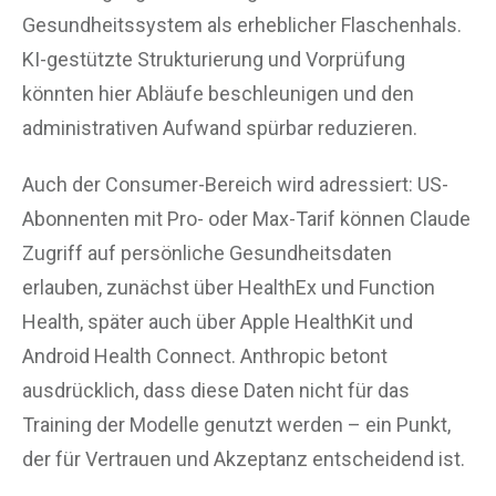
Gesundheitssystem als erheblicher Flaschenhals.
KI-gestützte Strukturierung und Vorprüfung
könnten hier Abläufe beschleunigen und den
administrativen Aufwand spürbar reduzieren.
Auch der Consumer-Bereich wird adressiert: US-
Abonnenten mit Pro- oder Max-Tarif können Claude
Zugriff auf persönliche Gesundheitsdaten
erlauben, zunächst über HealthEx und Function
Health, später auch über Apple HealthKit und
Android Health Connect. Anthropic betont
ausdrücklich, dass diese Daten nicht für das
Training der Modelle genutzt werden – ein Punkt,
der für Vertrauen und Akzeptanz entscheidend ist.