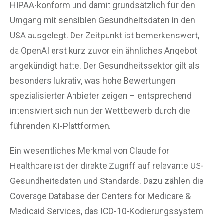
HIPAA-konform und damit grundsätzlich für den
Umgang mit sensiblen Gesundheitsdaten in den
USA ausgelegt. Der Zeitpunkt ist bemerkenswert,
da OpenAI erst kurz zuvor ein ähnliches Angebot
angekündigt hatte. Der Gesundheitssektor gilt als
besonders lukrativ, was hohe Bewertungen
spezialisierter Anbieter zeigen – entsprechend
intensiviert sich nun der Wettbewerb durch die
führenden KI-Plattformen.
Ein wesentliches Merkmal von Claude for
Healthcare ist der direkte Zugriff auf relevante US-
Gesundheitsdaten und Standards. Dazu zählen die
Coverage Database der Centers for Medicare &
Medicaid Services, das ICD-10-Kodierungssystem