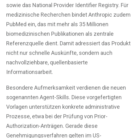
sowie das National Provider Identifier Registry. Für
medizinische Recherchen bindet Anthropic zudem
PubMed ein, das mit mehr als 35 Millionen
biomedizinischen Publikationen als zentrale
Referenzquelle dient. Damit adressiert das Produkt
nicht nur schnelle Auskünfte, sondern auch
nachvollziehbare, quellenbasierte
Informationsarbeit.
Besondere Aufmerksamkeit verdienen die neuen
sogenannten Agent-Skills. Diese vorgefertigten
Vorlagen unterstützen konkrete administrative
Prozesse, etwa bei der Prüfung von Prior-
Authorization-Anträgen. Gerade diese
Genehmigungsverfahren gelten im US-