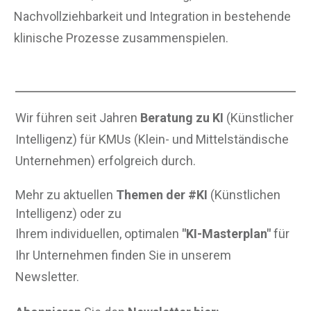
Nachvollziehbarkeit und Integration in bestehende
klinische Prozesse zusammenspielen.
Wir führen seit Jahren
Beratung zu KI
(Künstlicher
Intelligenz) für KMUs (Klein- und Mittelständische
Unternehmen) erfolgreich durch.
Mehr zu aktuellen
Themen der #KI
(Künstlichen
Intelligenz) oder zu
Ihrem individuellen, optimalen
"KI-Masterplan"
für
Ihr Unternehmen finden Sie in unserem
Newsletter.