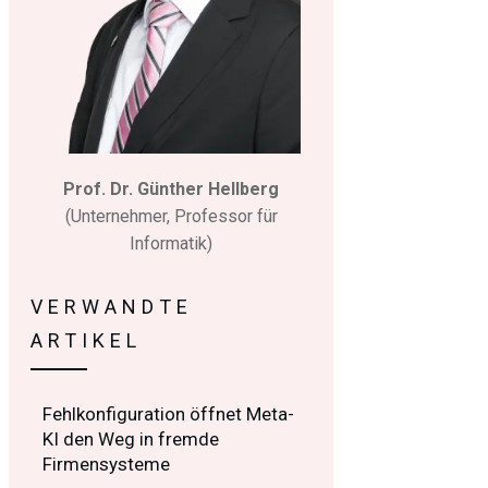
Prof. Dr. Günther Hellberg
(Unternehmer, Professor für
Informatik)
VERWANDTE
ARTIKEL
Fehlkonfiguration öffnet Meta-
KI den Weg in fremde
Firmensysteme