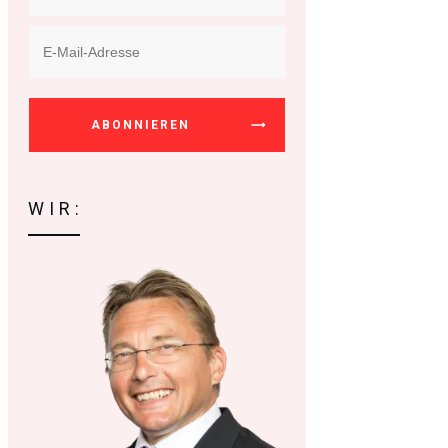
ABONNIEREN
WIR: