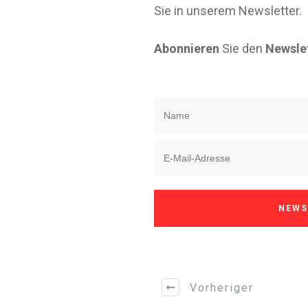
Sie in unserem Newsletter.
Abonnieren
Sie den
Newslet
NEWS
Vorheriger