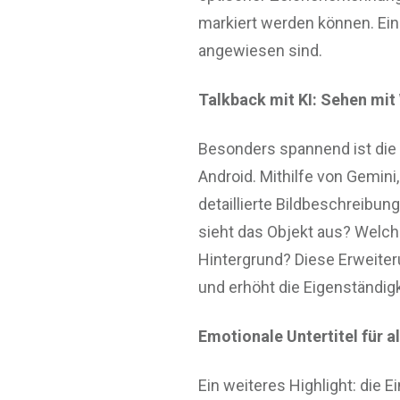
markiert werden können. Ein 
angewiesen sind.
Talkback mit KI: Sehen mit
Besonders spannend ist die 
Android. Mithilfe von Gemin
detaillierte Bildbeschreibu
sieht das Objekt aus? Welch
Hintergrund? Diese Erweiter
und erhöht die Eigenständi
Emotionale Untertitel für al
Ein weiteres Highlight: die 