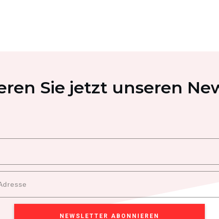
ren Sie jetzt unseren New
NEWSLETTER ABONNIEREN