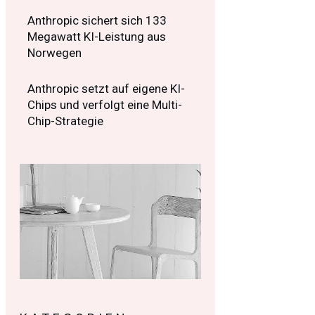
Anthropic sichert sich 133
Megawatt KI-Leistung aus
Norwegen
Anthropic setzt auf eigene KI-
Chips und verfolgt eine Multi-
Chip-Strategie