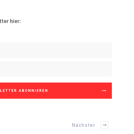
ter hier:
LETTER ABONNIEREN
Nächster