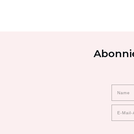
Abonnie