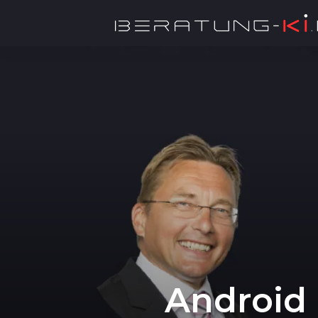
Android 