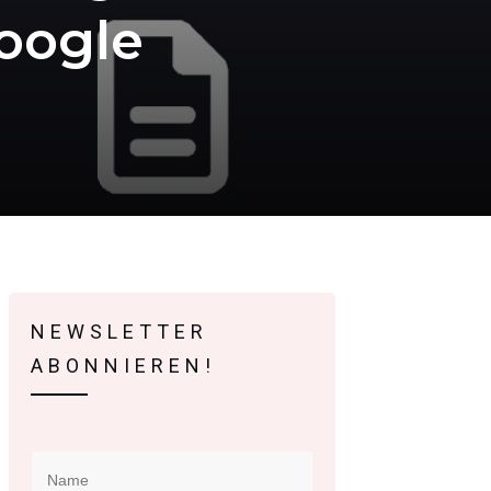
Google
NEWSLETTER
ABONNIEREN!