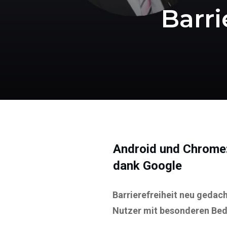
Barri
Android und Chrome: 
dank Google
Barrierefreiheit neu gedac
Nutzer mit besonderen Bed