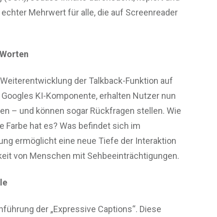
echter Mehrwert für alle, die auf Screenreader
 Worten
Weiterentwicklung der Talkback-Funktion auf
i, Googles KI-Komponente, erhalten Nutzer nun
ngen – und können sogar Rückfragen stellen. Wie
e Farbe hat es? Was befindet sich im
ung ermöglicht eine neue Tiefe der Interaktion
gkeit von Menschen mit Sehbeeinträchtigungen.
le
Einführung der „Expressive Captions“. Diese