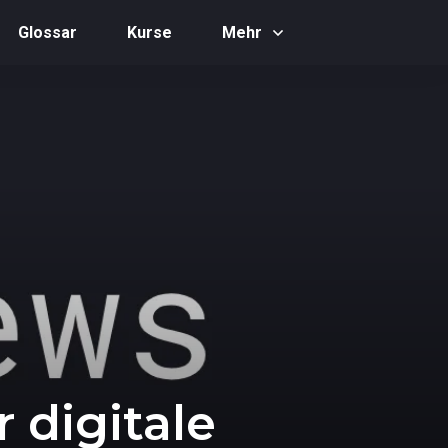
Glossar
Kurse
Mehr
 digitale