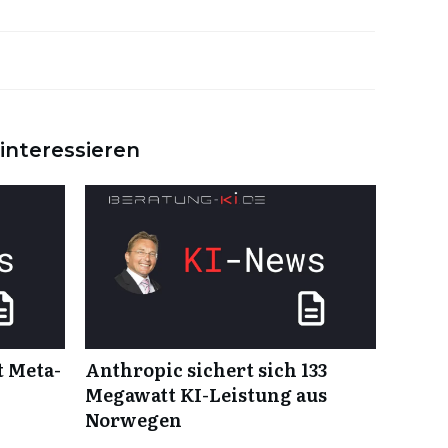
interessieren
t Meta-
Anthropic sichert sich 133
Megawatt KI-Leistung aus
Norwegen