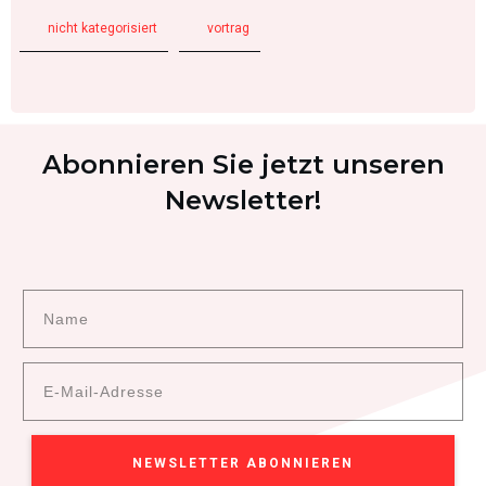
nicht kategorisiert
vortrag
Abonnieren Sie jetzt unseren
Newsletter!
NEWSLETTER ABONNIEREN