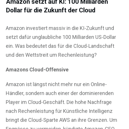
Amazon setzt auf KI: 100 Milliarden
Dollar für die Zukunft der Cloud
Amazon investiert massiv in die KI-Zukunft und
setzt dafür unglaubliche 100 Milliarden US-Dollar
ein. Was bedeutet das für die Cloud-Landschaft
und den Wettstreit um Rechenleistung?
Amazons Cloud-Offensive
Amazon ist längst nicht mehr nur ein Online-
Händler, sondern auch einer der dominierenden
Player im Cloud-Geschäft. Die hohe Nachfrage
nach Rechenleistung für Künstliche Intelligenz
bringt die Cloud-Sparte AWS an ihre Grenzen. Um
Engpässe zu vermeiden, kündigte Amazon-CEO