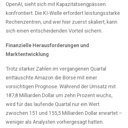
OpenAI, sieht sich mit Kapazitätsengpässen
konfrontiert. Die KI-Welle erfordert leistungsstarke
Rechenzentren, und wer hier zuerst skaliert, kann
sich einen entscheidenden Vorteil sichern.
Finanzielle Herausforderungen und
Marktentwicklung
Trotz starker Zahlen im vergangenen Quartal
enttäuschte Amazon die Börse mit einer
vorsichtigen Prognose. Während der Umsatz mit
187,8 Milliarden Dollar um zehn Prozent wuchs,
wird für das laufende Quartal nur ein Wert
zwischen 151 und 155,5 Milliarden Dollar erwartet –
weniger als Analysten vorhergesagt hatten.