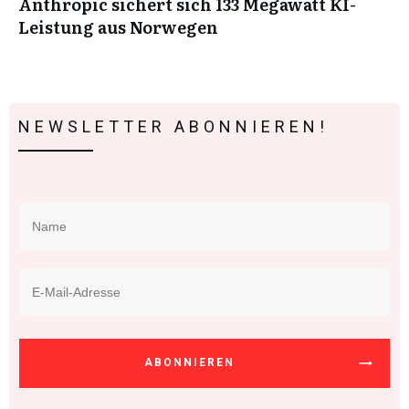
Anthropic sichert sich 133 Megawatt KI-
Leistung aus Norwegen
NEWSLETTER ABONNIEREN!
ABONNIEREN