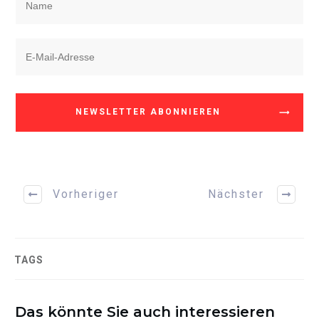
NEWSLETTER ABONNIEREN
Vorheriger
Nächster
TAGS
Das könnte Sie auch interessieren