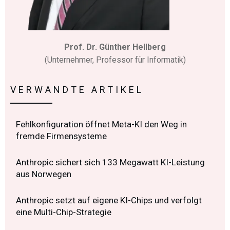
Prof. Dr. Günther Hellberg
(Unternehmer, Professor für Informatik)
VERWANDTE ARTIKEL
Fehlkonfiguration öffnet Meta-KI den Weg in
fremde Firmensysteme
Anthropic sichert sich 133 Megawatt KI-Leistung
aus Norwegen
Anthropic setzt auf eigene KI-Chips und verfolgt
eine Multi-Chip-Strategie