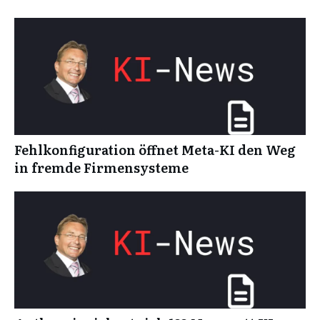
Fehlkonfiguration öffnet Meta-KI den Weg
in fremde Firmensysteme