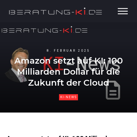
8. FEBRUAR 2025
Amazon setzt auf KI: 100
Milliarden Dollar für die
Zukunft der Cloud
KI-NEWS