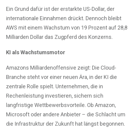
Ein Grund dafür ist der erstarkte US-Dollar, der
internationale Einnahmen drückt. Dennoch bleibt
AWS mit einem Wachstum von 19 Prozent auf 28,8
Milliarden Dollar das Zugpferd des Konzerns.
KI als Wachstumsmotor
Amazons Milliardenoffensive zeigt: Die Cloud-
Branche steht vor einer neuen Ära, in der KI die
zentrale Rolle spielt. Unternehmen, die in
Rechenleistung investieren, sichern sich
langfristige Wettbewerbsvorteile. Ob Amazon,
Microsoft oder andere Anbieter – die Schlacht um
die Infrastruktur der Zukunft hat längst begonnen.