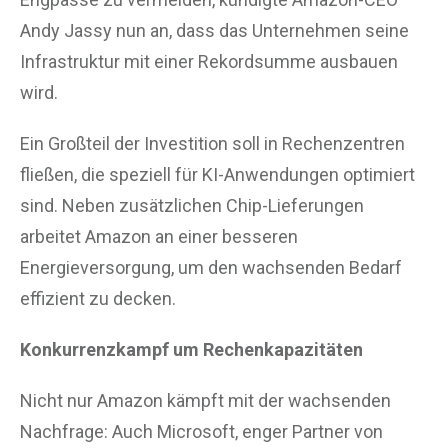
Andy Jassy nun an, dass das Unternehmen seine
Infrastruktur mit einer Rekordsumme ausbauen
wird.
Ein Großteil der Investition soll in Rechenzentren
fließen, die speziell für KI-Anwendungen optimiert
sind. Neben zusätzlichen Chip-Lieferungen
arbeitet Amazon an einer besseren
Energieversorgung, um den wachsenden Bedarf
effizient zu decken.
Konkurrenzkampf um Rechenkapazitäten
Nicht nur Amazon kämpft mit der wachsenden
Nachfrage: Auch Microsoft, enger Partner von