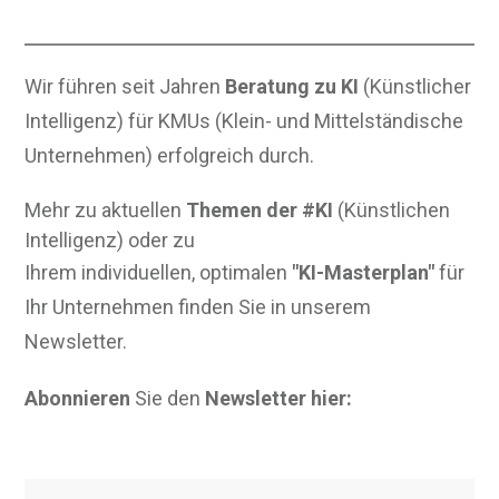
Wir führen seit Jahren
Beratung zu KI
(Künstlicher
Intelligenz) für KMUs (Klein- und Mittelständische
Unternehmen) erfolgreich durch.
Mehr zu aktuellen
Themen der #KI
(Künstlichen
Intelligenz) oder zu
Ihrem individuellen, optimalen
"KI-Masterplan"
für
Ihr Unternehmen finden Sie in unserem
Newsletter.
Abonnieren
Sie den
Newsletter hier: