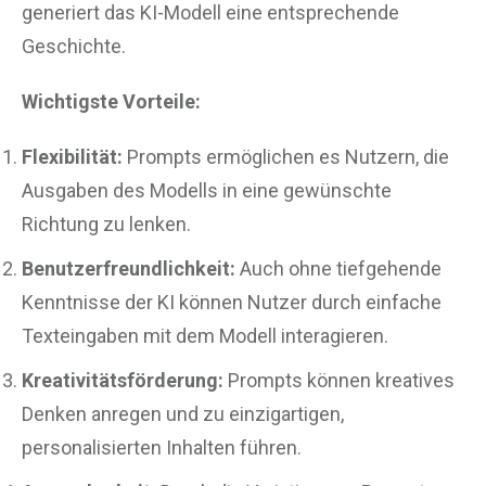
generiert das KI-Modell eine entsprechende
Geschichte.
Wichtigste Vorteile:
Flexibilität:
Prompts ermöglichen es Nutzern, die
Ausgaben des Modells in eine gewünschte
Richtung zu lenken.
Benutzerfreundlichkeit:
Auch ohne tiefgehende
Kenntnisse der KI können Nutzer durch einfache
Texteingaben mit dem Modell interagieren.
Kreativitätsförderung:
Prompts können kreatives
Denken anregen und zu einzigartigen,
personalisierten Inhalten führen.