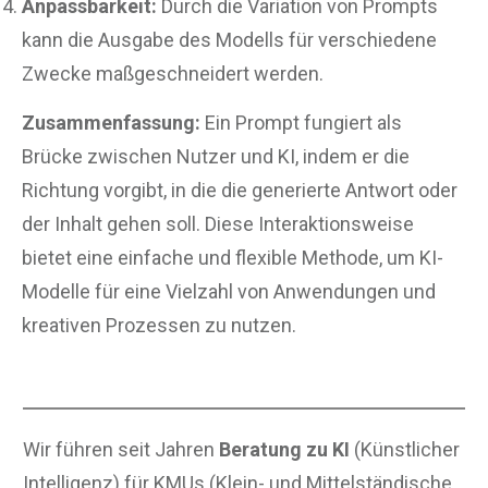
Anpassbarkeit:
Durch die Variation von Prompts
kann die Ausgabe des Modells für verschiedene
Zwecke maßgeschneidert werden.
Zusammenfassung:
Ein Prompt fungiert als
Brücke zwischen Nutzer und KI, indem er die
Richtung vorgibt, in die die generierte Antwort oder
der Inhalt gehen soll. Diese Interaktionsweise
bietet eine einfache und flexible Methode, um KI-
Modelle für eine Vielzahl von Anwendungen und
kreativen Prozessen zu nutzen.
Wir führen seit Jahren
Beratung zu KI
(Künstlicher
Intelligenz) für KMUs (Klein- und Mittelständische