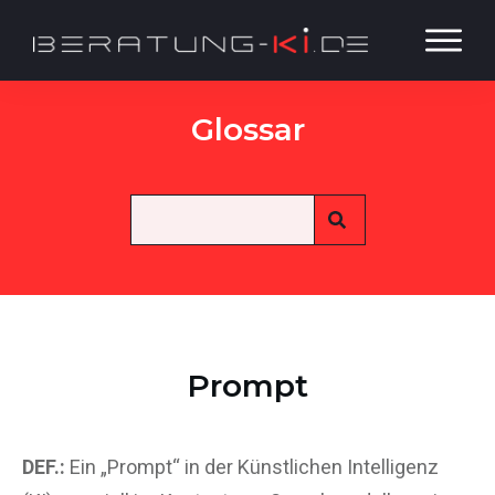
Glossar
Prompt
DEF.:
Ein „Prompt“ in der Künstlichen Intelligenz