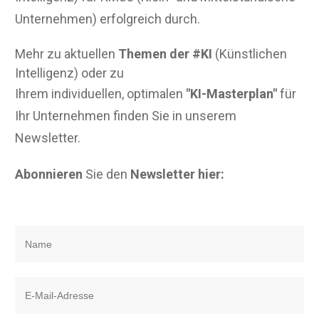
Unternehmen) erfolgreich durch.
Mehr zu aktuellen
Themen der #KI
(Künstlichen
Intelligenz) oder zu
Ihrem individuellen, optimalen
"KI-Masterplan"
für
Ihr Unternehmen finden Sie in unserem
Newsletter.
Abonnieren
Sie den
Newsletter hier: