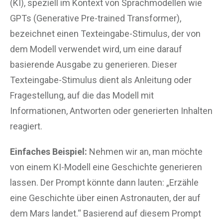
(KI), speziell im Kontext von Sprachmodellen wie
GPTs (Generative Pre-trained Transformer),
bezeichnet einen Texteingabe-Stimulus, der von
dem Modell verwendet wird, um eine darauf
basierende Ausgabe zu generieren. Dieser
Texteingabe-Stimulus dient als Anleitung oder
Fragestellung, auf die das Modell mit
Informationen, Antworten oder generierten Inhalten
reagiert.
Einfaches Beispiel:
Nehmen wir an, man möchte
von einem KI-Modell eine Geschichte generieren
lassen. Der Prompt könnte dann lauten: „Erzähle
eine Geschichte über einen Astronauten, der auf
dem Mars landet.“ Basierend auf diesem Prompt