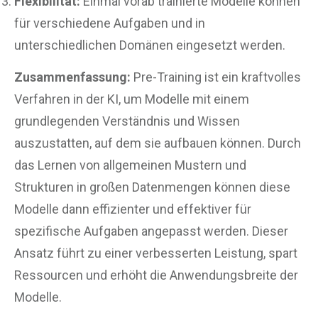
Flexibilität:
Einmal vorab trainierte Modelle können
für verschiedene Aufgaben und in
unterschiedlichen Domänen eingesetzt werden.
Zusammenfassung:
Pre-Training ist ein kraftvolles
Verfahren in der KI, um Modelle mit einem
grundlegenden Verständnis und Wissen
auszustatten, auf dem sie aufbauen können. Durch
das Lernen von allgemeinen Mustern und
Strukturen in großen Datenmengen können diese
Modelle dann effizienter und effektiver für
spezifische Aufgaben angepasst werden. Dieser
Ansatz führt zu einer verbesserten Leistung, spart
Ressourcen und erhöht die Anwendungsbreite der
Modelle.