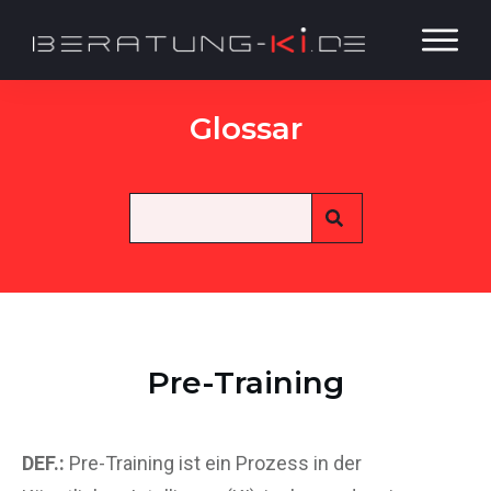
Glossar
Pre-Training
DEF.:
Pre-Training ist ein Prozess in der