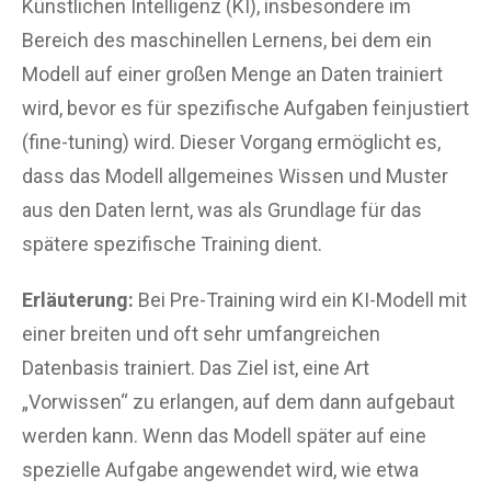
Künstlichen Intelligenz (KI), insbesondere im
Bereich des maschinellen Lernens, bei dem ein
Modell auf einer großen Menge an Daten trainiert
wird, bevor es für spezifische Aufgaben feinjustiert
(fine-tuning) wird. Dieser Vorgang ermöglicht es,
dass das Modell allgemeines Wissen und Muster
aus den Daten lernt, was als Grundlage für das
spätere spezifische Training dient.
Erläuterung:
Bei Pre-Training wird ein KI-Modell mit
einer breiten und oft sehr umfangreichen
Datenbasis trainiert. Das Ziel ist, eine Art
„Vorwissen“ zu erlangen, auf dem dann aufgebaut
werden kann. Wenn das Modell später auf eine
spezielle Aufgabe angewendet wird, wie etwa