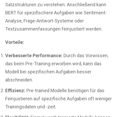
Satzstrukturen zu verstehen. Anschließend kann
BERT für spezifischere Aufgaben wie Sentiment-
Analyse, Frage-Antwort-Systeme oder
Textzusammenfassungen feinjustiert werden.
Vorteile:
Verbesserte Performance:
Durch das Vorwissen,
das beim Pre-Training erworben wird, kann das
Modell bei spezifischen Aufgaben besser
abschneiden.
Effizienz:
Pre-trained Modelle benötigen für das
Feinjustieren auf spezifische Aufgaben oft weniger
Trainingsdaten und -zeit.