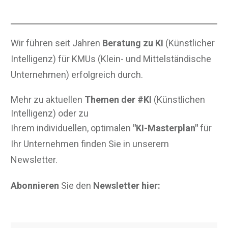
Wir führen seit Jahren
Beratung zu KI
(Künstlicher
Intelligenz) für KMUs (Klein- und Mittelständische
Unternehmen) erfolgreich durch.
Mehr zu aktuellen
Themen der #KI
(Künstlichen
Intelligenz) oder zu
Ihrem individuellen, optimalen
"KI-Masterplan"
für
Ihr Unternehmen finden Sie in unserem
Newsletter.
Abonnieren
Sie den
Newsletter hier: