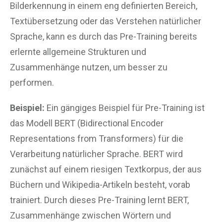
Bilderkennung in einem eng definierten Bereich,
Textübersetzung oder das Verstehen natürlicher
Sprache, kann es durch das Pre-Training bereits
erlernte allgemeine Strukturen und
Zusammenhänge nutzen, um besser zu
performen.
Beispiel:
Ein gängiges Beispiel für Pre-Training ist
das Modell BERT (Bidirectional Encoder
Representations from Transformers) für die
Verarbeitung natürlicher Sprache. BERT wird
zunächst auf einem riesigen Textkorpus, der aus
Büchern und Wikipedia-Artikeln besteht, vorab
trainiert. Durch dieses Pre-Training lernt BERT,
Zusammenhänge zwischen Wörtern und