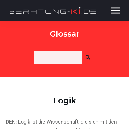
Glossar
Logik
DEF.:
Logik ist die Wissenschaft, die sich mit den