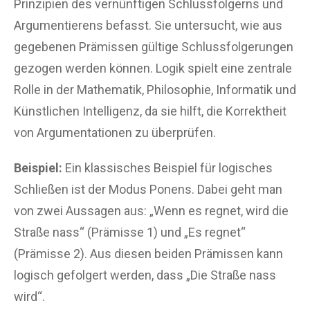
Prinzipien des vernünftigen Schlussfolgerns und
Argumentierens befasst. Sie untersucht, wie aus
gegebenen Prämissen gültige Schlussfolgerungen
gezogen werden können. Logik spielt eine zentrale
Rolle in der Mathematik, Philosophie, Informatik und
Künstlichen Intelligenz, da sie hilft, die Korrektheit
von Argumentationen zu überprüfen.
Beispiel:
Ein klassisches Beispiel für logisches
Schließen ist der Modus Ponens. Dabei geht man
von zwei Aussagen aus: „Wenn es regnet, wird die
Straße nass“ (Prämisse 1) und „Es regnet“
(Prämisse 2). Aus diesen beiden Prämissen kann
logisch gefolgert werden, dass „Die Straße nass
wird“.