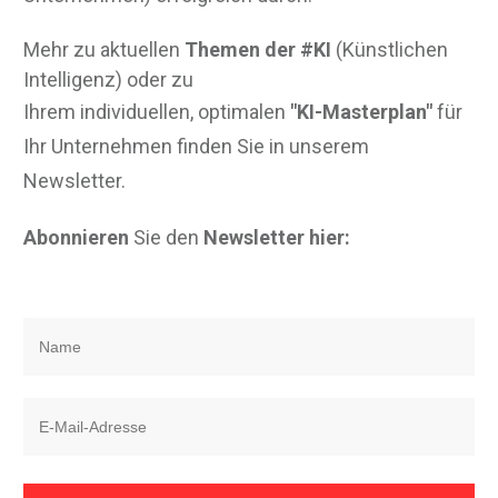
Mehr zu aktuellen
Themen der #KI
(Künstlichen
Intelligenz) oder zu
Ihrem individuellen, optimalen
"KI-Masterplan"
für
Ihr Unternehmen finden Sie in unserem
Newsletter.
Abonnieren
Sie den
Newsletter hier: