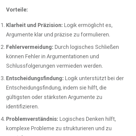
Vorteile:
Klarheit und Präzision:
Logik ermöglicht es,
Argumente klar und präzise zu formulieren.
Fehlervermeidung:
Durch logisches Schließen
können Fehler in Argumentationen und
Schlussfolgerungen vermieden werden.
Entscheidungsfindung:
Logik unterstützt bei der
Entscheidungsfindung, indem sie hilft, die
gültigsten oder stärksten Argumente zu
identifizieren.
Problemverständnis:
Logisches Denken hilft,
komplexe Probleme zu strukturieren und zu