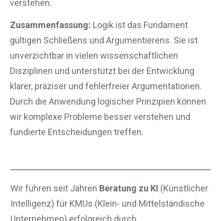
verstehen.
Zusammenfassung:
Logik ist das Fundament
gültigen Schließens und Argumentierens. Sie ist
unverzichtbar in vielen wissenschaftlichen
Disziplinen und unterstützt bei der Entwicklung
klarer, präziser und fehlerfreier Argumentationen.
Durch die Anwendung logischer Prinzipien können
wir komplexe Probleme besser verstehen und
fundierte Entscheidungen treffen.
Wir führen seit Jahren
Beratung zu KI
(Künstlicher
Intelligenz) für KMUs (Klein- und Mittelständische
Unternehmen) erfolgreich durch.