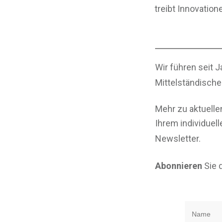
treibt Innovation
Wir führen seit 
Mittelständische
Mehr zu aktuell
Ihrem individuel
Newsletter.
Abonnieren
Sie 