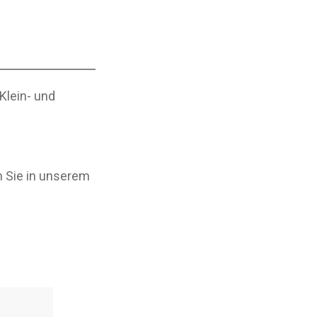
Klein- und
n Sie in unserem