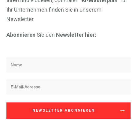
Ihrem individuellen, optimalen
"KI-Masterplan"
für
Ihr Unternehmen finden Sie in unserem
Newsletter.
Abonnieren
Sie den
Newsletter hier:
NEWSLETTER ABONNIEREN