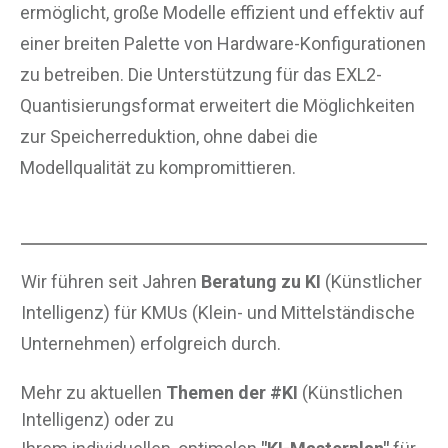
ermöglicht, große Modelle effizient und effektiv auf
einer breiten Palette von Hardware-Konfigurationen
zu betreiben. Die Unterstützung für das EXL2-
Quantisierungsformat erweitert die Möglichkeiten
zur Speicherreduktion, ohne dabei die
Modellqualität zu kompromittieren.
Wir führen seit Jahren
Beratung zu KI
(Künstlicher
Intelligenz) für KMUs (Klein- und Mittelständische
Unternehmen) erfolgreich durch.
Mehr zu aktuellen
Themen der #KI
(Künstlichen
Intelligenz) oder zu