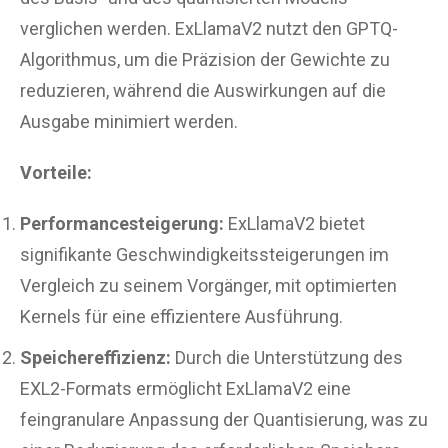
verglichen werden. ExLlamaV2 nutzt den GPTQ-
Algorithmus, um die Präzision der Gewichte zu
reduzieren, während die Auswirkungen auf die
Ausgabe minimiert werden​
​.
Vorteile:
Performancesteigerung:
ExLlamaV2 bietet
signifikante Geschwindigkeitssteigerungen im
Vergleich zu seinem Vorgänger, mit optimierten
Kernels für eine effizientere Ausführung.
Speichereffizienz:
Durch die Unterstützung des
EXL2-Formats ermöglicht ExLlamaV2 eine
feingranulare Anpassung der Quantisierung, was zu