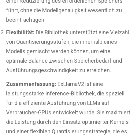
einer Reduzierung des erforderlichen Speichers
führt, ohne die Modellgenauigkeit wesentlich zu
beeinträchtigen.
Flexibilität:
Die Bibliothek unterstützt eine Vielzahl
von Quantisierungsstufen, die innerhalb eines
Modells gemischt werden können, um eine
optimale Balance zwischen Speicherbedarf und
Ausführungsgeschwindigkeit zu erreichen.
Zusammenfassung:
ExLlamaV2 ist eine
leistungsstarke Inference-Bibliothek, die speziell
für die effiziente Ausführung von LLMs auf
Verbraucher-GPUs entwickelt wurde. Sie maximiert
die Leistung durch den Einsatz optimierter Kernels
und einer flexiblen Quantisierungsstrategie, die es