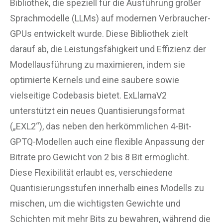
Bibliothek, die speziell für die Ausführung großer
Sprachmodelle (LLMs) auf modernen Verbraucher-
GPUs entwickelt wurde. Diese Bibliothek zielt
darauf ab, die Leistungsfähigkeit und Effizienz der
Modellausführung zu maximieren, indem sie
optimierte Kernels und eine saubere sowie
vielseitige Codebasis bietet. ExLlamaV2
unterstützt ein neues Quantisierungsformat
(„EXL2“), das neben den herkömmlichen 4-Bit-
GPTQ-Modellen auch eine flexible Anpassung der
Bitrate pro Gewicht von 2 bis 8 Bit ermöglicht.
Diese Flexibilität erlaubt es, verschiedene
Quantisierungsstufen innerhalb eines Modells zu
mischen, um die wichtigsten Gewichte und
Schichten mit mehr Bits zu bewahren, während die