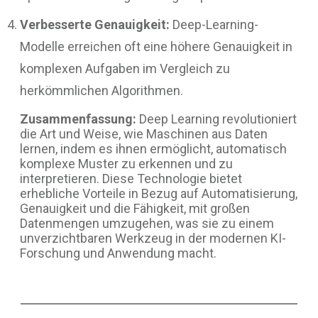
Verbesserte Genauigkeit:
Deep-Learning-
Modelle erreichen oft eine höhere Genauigkeit in
komplexen Aufgaben im Vergleich zu
herkömmlichen Algorithmen.
Zusammenfassung:
Deep Learning revolutioniert
die Art und Weise, wie Maschinen aus Daten
lernen, indem es ihnen ermöglicht, automatisch
komplexe Muster zu erkennen und zu
interpretieren. Diese Technologie bietet
erhebliche Vorteile in Bezug auf Automatisierung,
Genauigkeit und die Fähigkeit, mit großen
Datenmengen umzugehen, was sie zu einem
unverzichtbaren Werkzeug in der modernen KI-
Forschung und Anwendung macht.