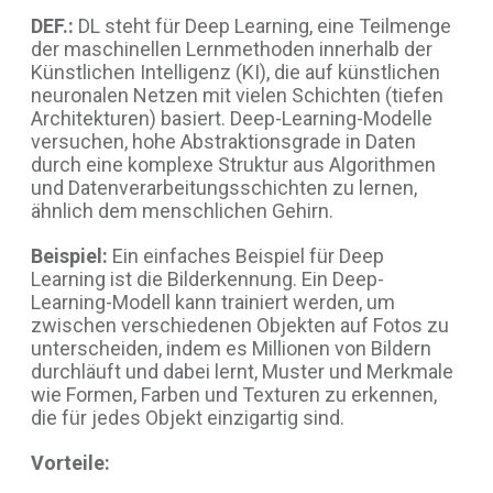
DEF.:
DL steht für Deep Learning, eine Teilmenge
der maschinellen Lernmethoden innerhalb der
Künstlichen Intelligenz (KI), die auf künstlichen
neuronalen Netzen mit vielen Schichten (tiefen
Architekturen) basiert. Deep-Learning-Modelle
versuchen, hohe Abstraktionsgrade in Daten
durch eine komplexe Struktur aus Algorithmen
und Datenverarbeitungsschichten zu lernen,
ähnlich dem menschlichen Gehirn.
Beispiel:
Ein einfaches Beispiel für Deep
Learning ist die Bilderkennung. Ein Deep-
Learning-Modell kann trainiert werden, um
zwischen verschiedenen Objekten auf Fotos zu
unterscheiden, indem es Millionen von Bildern
durchläuft und dabei lernt, Muster und Merkmale
wie Formen, Farben und Texturen zu erkennen,
die für jedes Objekt einzigartig sind.
Vorteile: