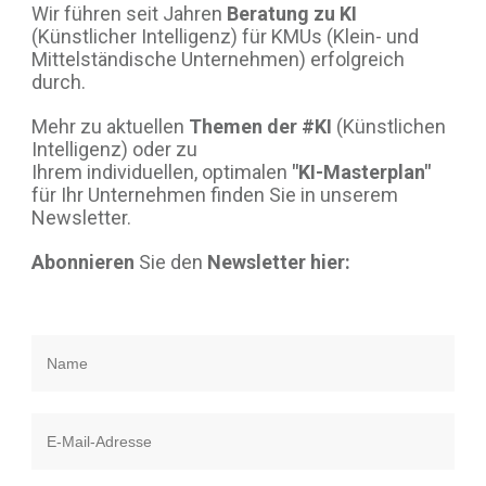
Wir führen seit Jahren
Beratung zu KI
(Künstlicher Intelligenz) für KMUs (Klein- und
Mittelständische Unternehmen) erfolgreich
durch.
Mehr zu aktuellen
Themen der #KI
(Künstlichen
Intelligenz) oder zu
Ihrem individuellen, optimalen
"KI-Masterplan"
für Ihr Unternehmen finden Sie in unserem
Newsletter.
Abonnieren
Sie den
Newsletter hier: