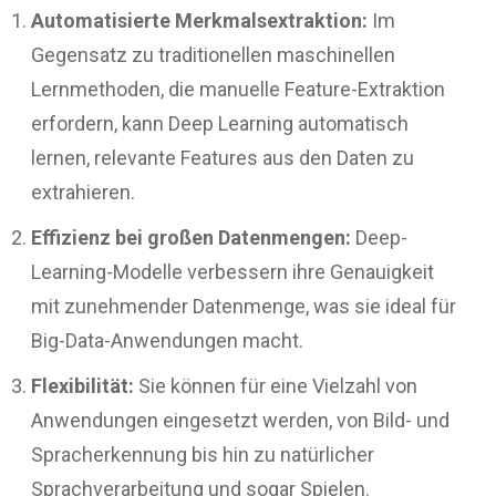
Automatisierte Merkmalsextraktion:
Im
Gegensatz zu traditionellen maschinellen
Lernmethoden, die manuelle Feature-Extraktion
erfordern, kann Deep Learning automatisch
lernen, relevante Features aus den Daten zu
extrahieren.
Effizienz bei großen Datenmengen:
Deep-
Learning-Modelle verbessern ihre Genauigkeit
mit zunehmender Datenmenge, was sie ideal für
Big-Data-Anwendungen macht.
Flexibilität:
Sie können für eine Vielzahl von
Anwendungen eingesetzt werden, von Bild- und
Spracherkennung bis hin zu natürlicher
Sprachverarbeitung und sogar Spielen.