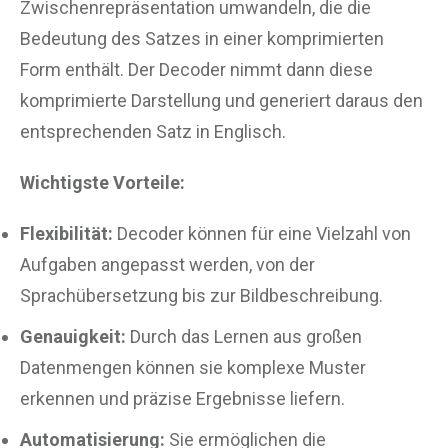
Zwischenrepräsentation umwandeln, die die
Bedeutung des Satzes in einer komprimierten
Form enthält. Der Decoder nimmt dann diese
komprimierte Darstellung und generiert daraus den
entsprechenden Satz in Englisch.
Wichtigste Vorteile:
Flexibilität:
Decoder können für eine Vielzahl von
Aufgaben angepasst werden, von der
Sprachübersetzung bis zur Bildbeschreibung.
Genauigkeit:
Durch das Lernen aus großen
Datenmengen können sie komplexe Muster
erkennen und präzise Ergebnisse liefern.
Automatisierung:
Sie ermöglichen die