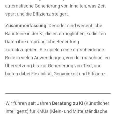
automatische Generierung von Inhalten, was Zeit
spart und die Effizienz steigert.
Zusammenfassung:
Decoder sind wesentliche
Bausteine in der KI, die es ermöglichen, kodierten
Daten ihre ursprüngliche Bedeutung
zurückzugeben. Sie spielen eine entscheidende
Rolle in vielen Anwendungen, von der maschinellen
Übersetzung bis zur Generierung von Text, und
bieten dabei Flexibilität, Genauigkeit und Effizienz.
Wir führen seit Jahren
Beratung zu KI
(Künstlicher
Intelligenz) für KMUs (Klein- und Mittelständische