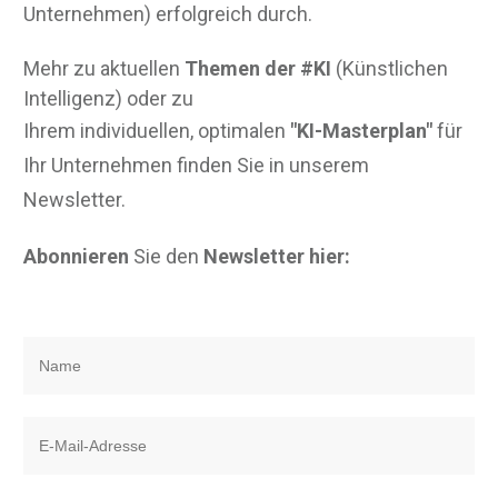
Unternehmen) erfolgreich durch.
Mehr zu aktuellen
Themen der #KI
(Künstlichen
Intelligenz) oder zu
Ihrem individuellen, optimalen
"KI-Masterplan"
für
Ihr Unternehmen finden Sie in unserem
Newsletter.
Abonnieren
Sie den
Newsletter hier: