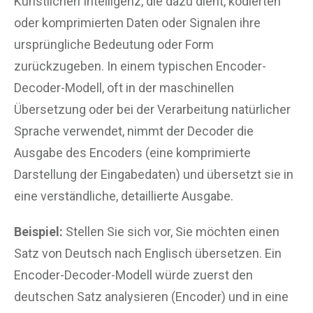
Künstlichen Intelligenz, die dazu dient, kodierten
oder komprimierten Daten oder Signalen ihre
ursprüngliche Bedeutung oder Form
zurückzugeben. In einem typischen Encoder-
Decoder-Modell, oft in der maschinellen
Übersetzung oder bei der Verarbeitung natürlicher
Sprache verwendet, nimmt der Decoder die
Ausgabe des Encoders (eine komprimierte
Darstellung der Eingabedaten) und übersetzt sie in
eine verständliche, detaillierte Ausgabe.
Beispiel:
Stellen Sie sich vor, Sie möchten einen
Satz von Deutsch nach Englisch übersetzen. Ein
Encoder-Decoder-Modell würde zuerst den
deutschen Satz analysieren (Encoder) und in eine